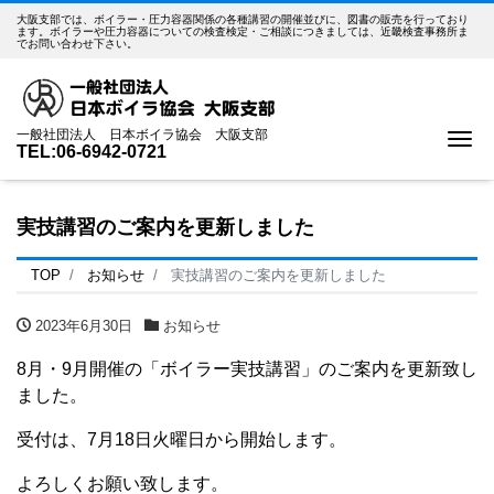
大阪支部では、ボイラー・圧力容器関係の各種講習の開催並びに、図書の販売を行っており
ます。ボイラーや圧力容器についての検査検定・ご相談につきましては、近畿検査事務所ま
でお問い合わせ下さい。
一般社団法人 日本ボイラ協会 大阪支部
Me
TEL:06-6942-0721
実技講習のご案内を更新しました
TOP
お知らせ
実技講習のご案内を更新しました
2023年6月30日
お知らせ
8月・9月開催の「ボイラー実技講習」のご案内を更新致し
ました。
受付は、7月18日火曜日から開始します。
よろしくお願い致します。