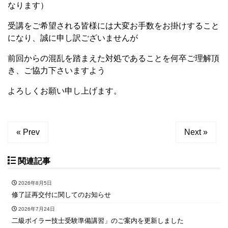
なります）
受講をご希望される皆様には大変お手数をお掛けすること
になり、誠に申し訳ございませんが
前回からの混乱を踏まえた対処であることを何卒ご理解頂
き、ご協力下さいますよう
よろしくお願い申し上げます。
« Prev
Next »
関連記事
2026年8月5日
修了証再交付に関してのお知らせ
2026年7月24日
二級ボイラー技士受験準備講習」のご案内を更新しました