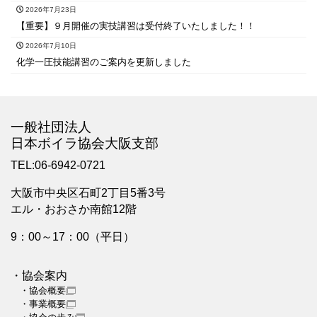
2026年7月23日
【重要】９月開催の実技講習は受付終了いたしました！！
2026年7月10日
化学一圧技能講習のご案内を更新しました
一般社団法人
日本ボイラ協会大阪支部
TEL:06-6942-0721
大阪市中央区石町2丁目5番3号
エル・おおさか南館12階
9：00～17：00（平日）
・協会案内
・協会概要
・事業概要