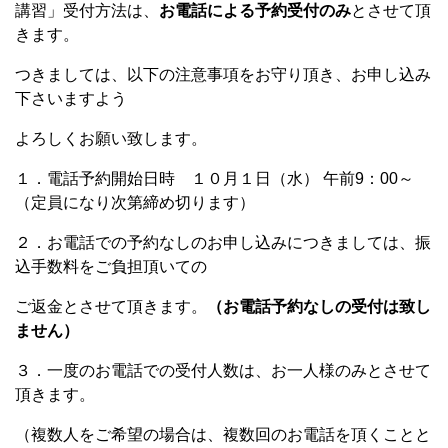
講習」受付方法は、
お電話による予約受付のみ
とさせて頂
きます。
つきましては、以下の注意事項をお守り頂き、お申し込み
下さいますよう
よろしくお願い致します。
１．電話予約開始日時 １０月１日（水） 午前9：00～
（定員になり次第締め切ります）
２．お電話での予約なしのお申し込みにつきましては、振
込手数料をご負担頂いての
ご返金とさせて頂きます。
（お電話予約なしの受付は致し
ません）
３．一度のお電話での受付人数は、お一人様のみとさせて
頂きます。
（複数人をご希望の場合は、複数回のお電話を頂くことと