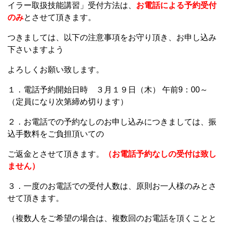
イラー取扱技能講習」受付方法は、
お電話による予約受付
のみ
とさせて頂きます。
つきましては、以下の注意事項をお守り頂き、お申し込み
下さいますよう
よろしくお願い致します。
１．電話予約開始日時 ３月１９日（木） 午前9：00～
（定員になり次第締め切ります）
２．お電話での予約なしのお申し込みにつきましては、振
込手数料をご負担頂いての
ご返金とさせて頂きます。
（お電話予約なしの受付は致し
ません）
３．一度のお電話での受付人数は、原則お一人様のみとさ
せて頂きます。
（複数人をご希望の場合は、複数回のお電話を頂くことと