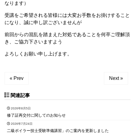
なります）
受講をご希望される皆様には大変お手数をお掛けすること
になり、誠に申し訳ございませんが
前回からの混乱を踏まえた対処であることを何卒ご理解頂
き、ご協力下さいますよう
よろしくお願い申し上げます。
« Prev
Next »
関連記事
2026年8月5日
修了証再交付に関してのお知らせ
2026年7月24日
二級ボイラー技士受験準備講習」のご案内を更新しました