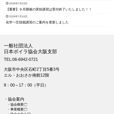
2026年7月23日
【重要】９月開催の実技講習は受付終了いたしました！！
2026年7月10日
化学一圧技能講習のご案内を更新しました
一般社団法人
日本ボイラ協会大阪支部
TEL:06-6942-0721
大阪市中央区石町2丁目5番3号
エル・おおさか南館12階
9：00～17：00（平日）
・協会案内
・協会概要
・事業概要