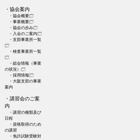
・協会案内
・協会概要
・事業概要
・協会の歩み
・入会のご案内
・支部事業所一覧
・検査事業所一覧
・総会情報（事業
の状況）
・採用情報
・大阪支部の事業
案内
・講習会のご案
内
・講習の種類及び
日程
・資格取得のため
の講習
・免許試験受験対