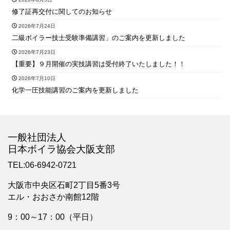
修了証再交付に関してのお知らせ
2026年7月24日
二級ボイラー技士受験準備講習」のご案内を更新しました
2026年7月23日
【重要】９月開催の実技講習は受付終了いたしました！！
2026年7月10日
化学一圧技能講習のご案内を更新しました
一般社団法人
日本ボイラ協会大阪支部
TEL:06-6942-0721
大阪市中央区石町2丁目5番3号
エル・おおさか南館12階
9：00～17：00（平日）